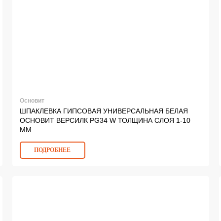
Основит
ШПАКЛЕВКА ГИПСОВАЯ УНИВЕРСАЛЬНАЯ БЕЛАЯ
ОСНОВИТ ВЕРСИЛК PG34 W ТОЛЩИНА СЛОЯ 1-10
ММ
ПОДРОБНЕЕ