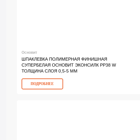
Основит
ШПАКЛЕВКА ПОЛИМЕРНАЯ ФИНИШНАЯ
СУПЕРБЕЛАЯ ОСНОВИТ ЭКОНСИЛК PP38 W
ТОЛЩИНА СЛОЯ 0,5-5 ММ
ПОДРОБНЕЕ