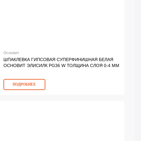
Основит
ШПАКЛЕВКА ГИПСОВАЯ СУПЕРФИНИШНАЯ БЕЛАЯ
ОСНОВИТ ЭЛИСИЛК PG36 W ТОЛЩИНА СЛОЯ 0-4 ММ
ПОДРОБНЕЕ