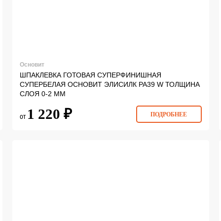
Основит
ШПАКЛЕВКА ГОТОВАЯ СУПЕРФИНИШНАЯ
СУПЕРБЕЛАЯ ОСНОВИТ ЭЛИСИЛК PA39 W ТОЛЩИНА
СЛОЯ 0-2 ММ
1 220 ₽
ПОДРОБНЕЕ
от