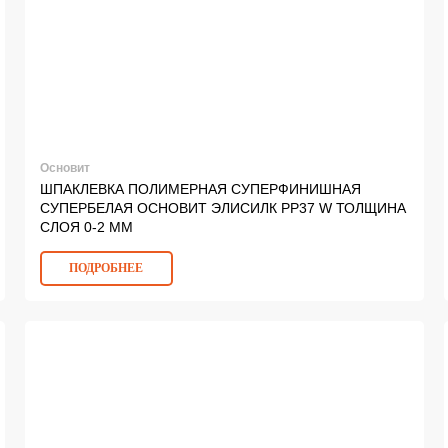
Основит
ШПАКЛЕВКА ПОЛИМЕРНАЯ СУПЕРФИНИШНАЯ
СУПЕРБЕЛАЯ ОСНОВИТ ЭЛИСИЛК PP37 W ТОЛЩИНА
СЛОЯ 0-2 ММ
ПОДРОБНЕЕ