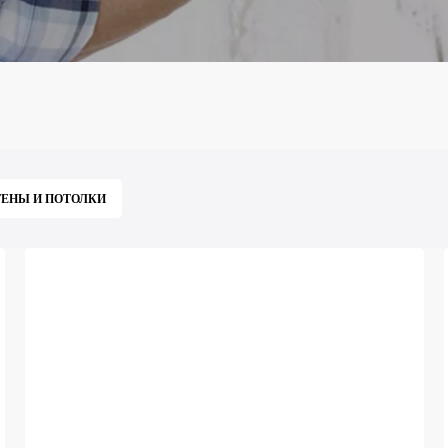
ЕНЫ И ПОТОЛКИ