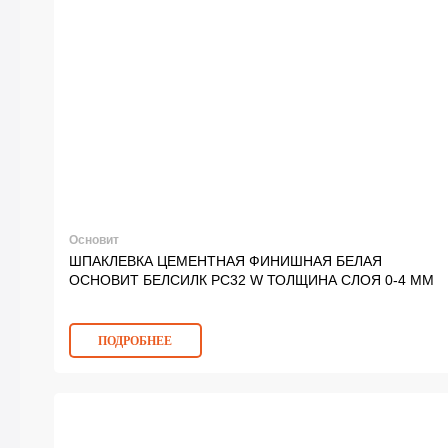
Основит
ШПАКЛЕВКА ЦЕМЕНТНАЯ ФИНИШНАЯ БЕЛАЯ
ОСНОВИТ БЕЛСИЛК PC32 W ТОЛЩИНА СЛОЯ 0-4 ММ
ПОДРОБНЕЕ