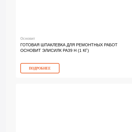
Основит
ГОТОВАЯ ШПАКЛЕВКА ДЛЯ РЕМОНТНЫХ РАБОТ
ОСНОВИТ ЭЛИСИЛК РА39 H (1 КГ)
ПОДРОБНЕЕ