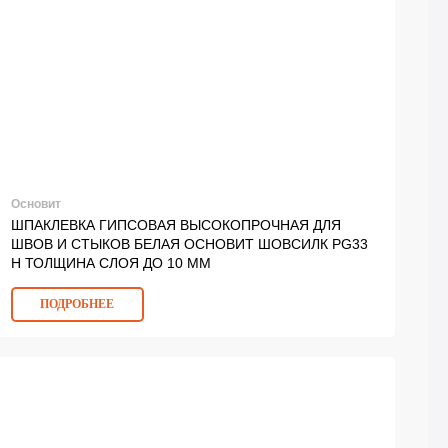
Основит
ШПАКЛЕВКА ГИПСОВАЯ ВЫСОКОПРОЧНАЯ ДЛЯ
ШВОВ И СТЫКОВ БЕЛАЯ ОСНОВИТ ШОВСИЛК PG33
H ТОЛЩИНА СЛОЯ ДО 10 ММ
ПОДРОБНЕЕ