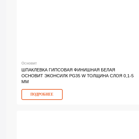
Основит
ШПАКЛЕВКА ГИПСОВАЯ ФИНИШНАЯ БЕЛАЯ
ОСНОВИТ ЭКОНСИЛК PG35 W ТОЛЩИНА СЛОЯ 0,1-5
ММ
ПОДРОБНЕЕ