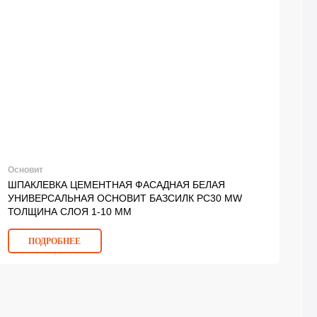
Основит
ШПАКЛЕВКА ЦЕМЕНТНАЯ ФАСАДНАЯ БЕЛАЯ
УНИВЕРСАЛЬНАЯ ОСНОВИТ БАЗСИЛК PC30 MW
ТОЛЩИНА СЛОЯ 1-10 ММ
ПОДРОБНЕЕ