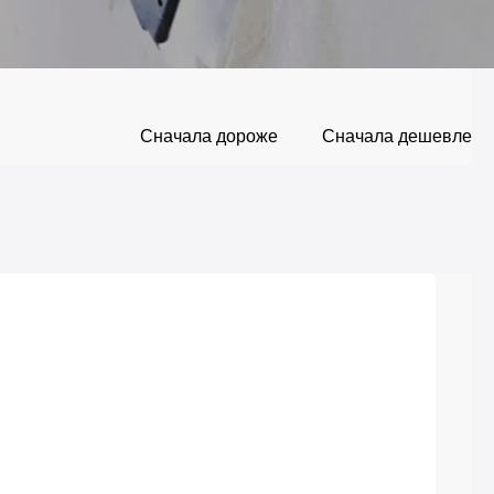
Сначала дороже
Сначала дешевле