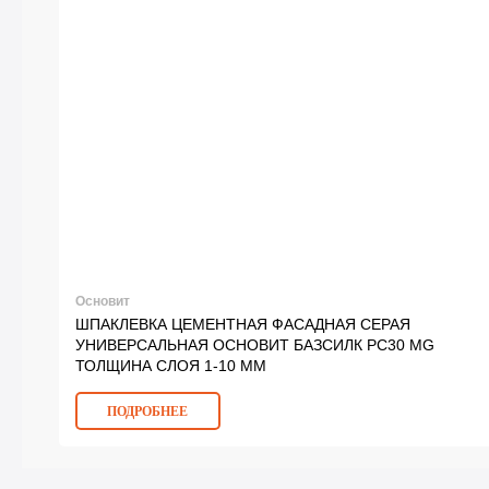
Основит
ШПАКЛЕВКА ЦЕМЕНТНАЯ ФАСАДНАЯ СЕРАЯ
УНИВЕРСАЛЬНАЯ ОСНОВИТ БАЗСИЛК PC30 MG
ТОЛЩИНА СЛОЯ 1-10 ММ
ПОДРОБНЕЕ