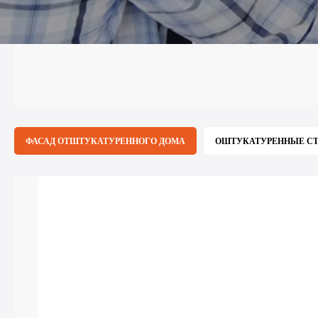
ФАСАД ОТШТУКАТУРЕННОГО ДОМА
ОШТУКАТУРЕННЫЕ СТ