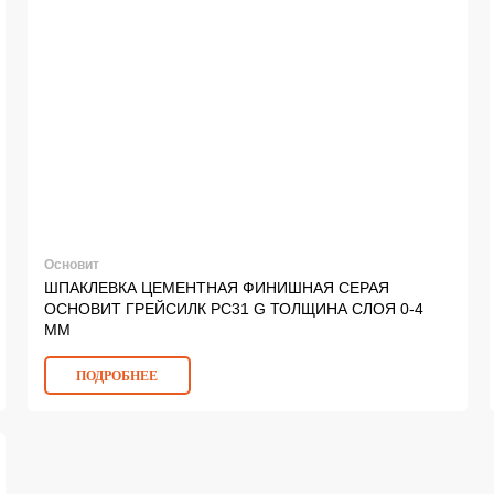
Основит
ШПАКЛЕВКА ЦЕМЕНТНАЯ ФИНИШНАЯ СЕРАЯ
ОСНОВИТ ГРЕЙСИЛК PC31 G ТОЛЩИНА СЛОЯ 0-4
ММ
ПОДРОБНЕЕ