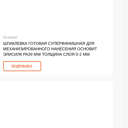
Основит
ШПАКЛЕВКА ГОТОВАЯ СУПЕРФИНИШНАЯ ДЛЯ
МЕХАНИЗИРОВАННОГО НАНЕСЕНИЯ ОСНОВИТ
ЭЛИСИЛК PA39 MW ТОЛЩИНА СЛОЯ 0-2 ММ
ПОДРОБНЕЕ