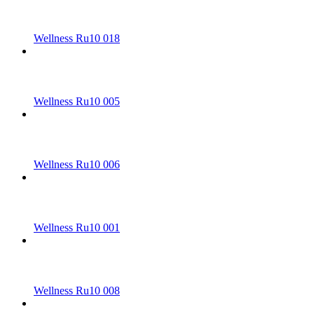
Wellness Ru10 018
Wellness Ru10 005
Wellness Ru10 006
Wellness Ru10 001
Wellness Ru10 008