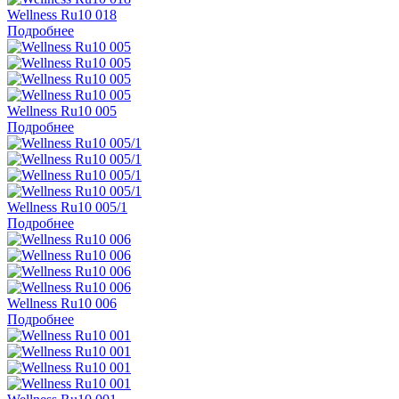
Wellness Ru10 018
Подробнее
Wellness Ru10 005
Подробнее
Wellness Ru10 005/1
Подробнее
Wellness Ru10 006
Подробнее