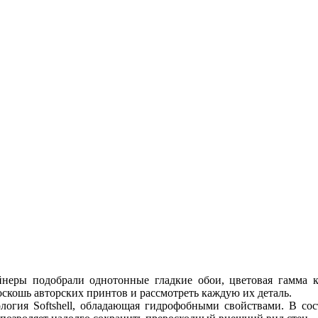
неры подобрали однотонные гладкие обои, цветовая гамма к
скошь авторских принтов и рассмотреть каждую их деталь.
огия Softshell, обладающая гидрофобными свойствами. В сос