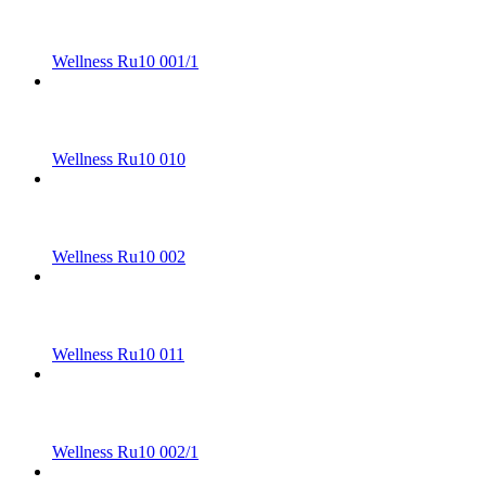
Wellness Ru10 001/1
Wellness Ru10 010
Wellness Ru10 002
Wellness Ru10 011
Wellness Ru10 002/1