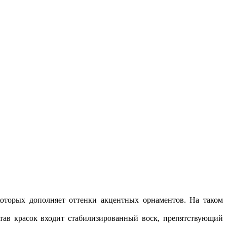
оторых дополняет оттенки акцентных орнаментов. На таком
тав красок входит стабилизированный воск, препятствующий