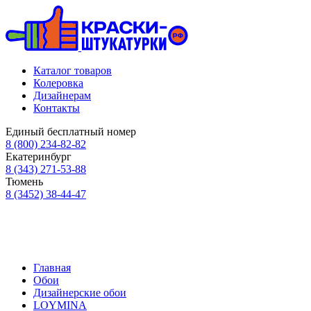
Каталог товаров
Колеровка
Дизайнерам
Контакты
Единый бесплатный номер
8 (800) 234-82-82
Екатеринбург
8 (343) 271-53-88
Тюмень
8 (3452) 38-44-47
Главная
Обои
Дизайнерские обои
LOYMINA