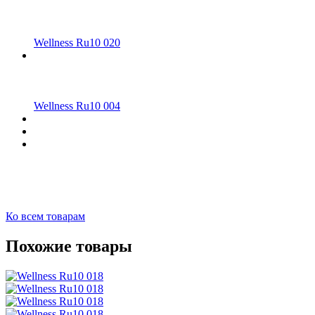
Wellness Ru10 020
Wellness Ru10 004
Ко всем товарам
Похожие товары