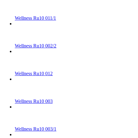
Wellness Ru10 011/1
Wellness Ru10 002/2
Wellness Ru10 012
Wellness Ru10 003
Wellness Ru10 003/1