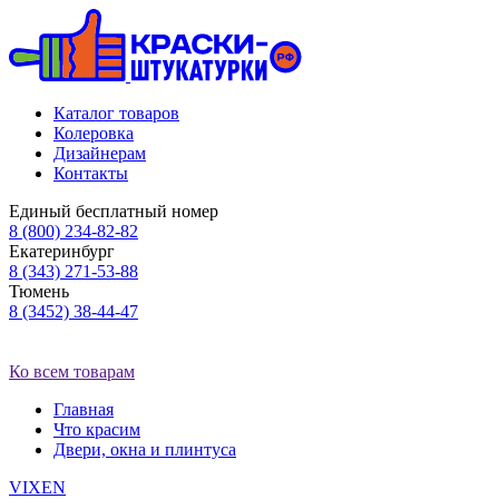
Каталог товаров
Колеровка
Дизайнерам
Контакты
Единый бесплатный номер
8 (800) 234-82-82
Екатеринбург
8 (343) 271-53-88
Тюмень
8 (3452) 38-44-47
Ко всем товарам
Главная
Что красим
Двери, окна и плинтуса
VIXEN