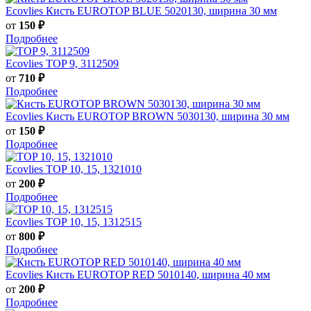
Ecovlies
Кисть EUROTOP BLUE 5020130, ширина 30 мм
от
150 ₽
Подробнее
Ecovlies
TOP 9, 3112509
от
710 ₽
Подробнее
Ecovlies
Кисть EUROTOP BROWN 5030130, ширина 30 мм
от
150 ₽
Подробнее
Ecovlies
TOP 10, 15, 1321010
от
200 ₽
Подробнее
Ecovlies
TOP 10, 15, 1312515
от
800 ₽
Подробнее
Ecovlies
Кисть EUROTOP RED 5010140, ширина 40 мм
от
200 ₽
Подробнее