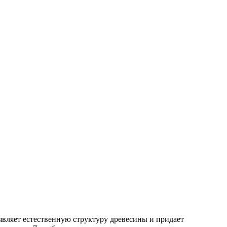
вляет естественную структуру древесины и придает