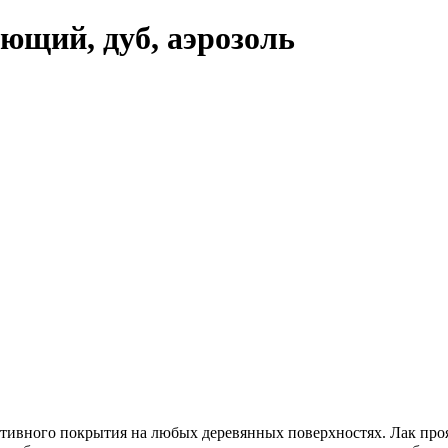
ющий, дуб, аэрозоль
ивного покрытия на любых деревянных поверхностях. Лак проя