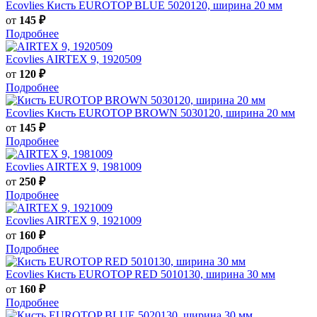
Ecovlies
Кисть EUROTOP BLUE 5020120, ширина 20 мм
от
145 ₽
Подробнее
Ecovlies
AIRTEX 9, 1920509
от
120 ₽
Подробнее
Ecovlies
Кисть EUROTOP BROWN 5030120, ширина 20 мм
от
145 ₽
Подробнее
Ecovlies
AIRTEX 9, 1981009
от
250 ₽
Подробнее
Ecovlies
AIRTEX 9, 1921009
от
160 ₽
Подробнее
Ecovlies
Кисть EUROTOP RED 5010130, ширина 30 мм
от
160 ₽
Подробнее