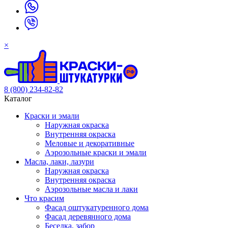
×
8 (800) 234-82-82
Каталог
Краски и эмали
Наружная окраска
Внутренняя окраска
Меловые и декоративные
Аэрозольные краски и эмали
Масла, лаки, лазури
Наружная окраска
Внутренняя окраска
Аэрозольные масла и лаки
Что красим
Фасад оштукатуренного дома
Фасад деревянного дома
Беседка, забор