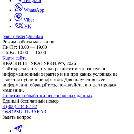
Telegram
WhatsApp
Viber
VK
paint-plaster@mail.ru
Режим работы магазинов
Пн-Пт: 10.00 — 19.00
Сб-Вс: 10.00 — 16.00
Карта сайта
КРАСКИ-ШТУКАТУРКИ.РФ, 2026
Cайт краски-штукатурки.рф носит исключительно
информационный характер и ни при каких условиях не
является публичной офертой. Для получения всей
информации обращайтесь, пожалуйста, в отдел продаж
компании.
Политика обработки персональных данных
Единый бесплатный номер
8 (800) 234-82-82
ОФОРМИТЬ ЗАКАЗ
Задать вопрос