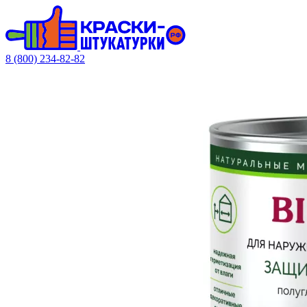
8 (800) 234-82-82