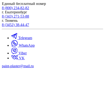
Единый бесплатный номер
8 (800) 234-82-82
г. Екатеринбург
8 (343) 271-53-88
г. Тюмень
8 (3452) 38-44-47
Telegram
WhatsApp
Viber
VK
paint-plaster@mail.ru