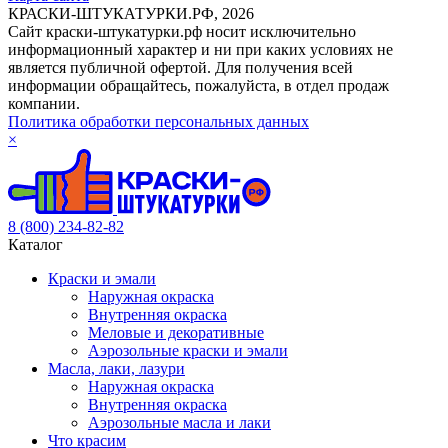
КРАСКИ-ШТУКАТУРКИ.РФ, 2026
Cайт краски-штукатурки.рф носит исключительно
информационный характер и ни при каких условиях не
является публичной офертой. Для получения всей
информации обращайтесь, пожалуйста, в отдел продаж
компании.
Политика обработки персональных данных
×
8 (800) 234-82-82
Каталог
Краски и эмали
Наружная окраска
Внутренняя окраска
Меловые и декоративные
Аэрозольные краски и эмали
Масла, лаки, лазури
Наружная окраска
Внутренняя окраска
Аэрозольные масла и лаки
Что красим