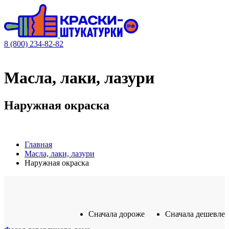
8 (800) 234-82-82
Масла, лаки, лазури
Наружная окраска
Главная
Масла, лаки, лазури
Наружная окраска
Сначала дороже
Сначала дешевле