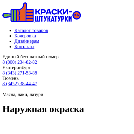
Каталог товаров
Колеровка
Дизайнерам
Контакты
Единый бесплатный номер
8 (800) 234-82-82
Екатеринбург
8 (343) 271-53-88
Тюмень
8 (3452) 38-44-47
Масла, лаки, лазури
Наружная окраска