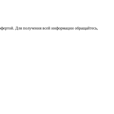
офертой. Для получения всей информации обращайтесь,