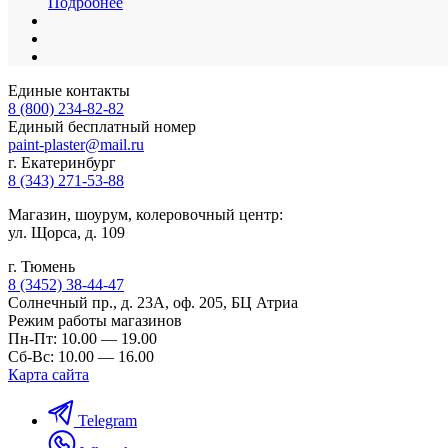
Подробнее
Единые контакты
8 (800) 234-82-82
Единый бесплатный номер
paint-plaster@mail.ru
г. Екатеринбург
8 (343) 271-53-88
Магазин, шоурум, колеровочный центр:
ул. Щорса, д. 109
г. Тюмень
8 (3452) 38-44-47
Солнечный пр., д. 23А, оф. 205, БЦ Атриа
Режим работы магазинов
Пн-Пт: 10.00 — 19.00
Сб-Вс: 10.00 — 16.00
Карта сайта
Telegram