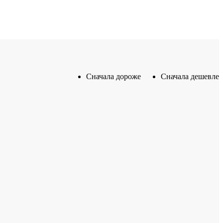
Сначала дороже
Сначала дешевле