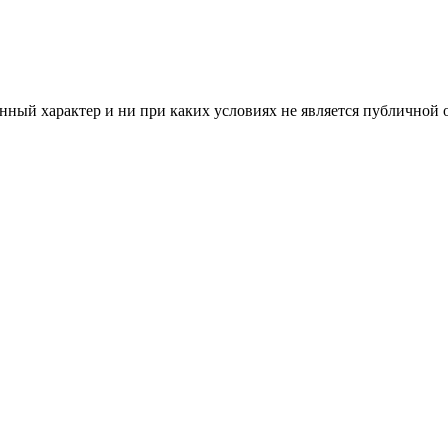
ный характер и ни при каких условиях не является публичной 