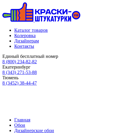
Каталог товаров
Колеровка
Дизайнерам
Контакты
Единый бесплатный номер
8 (800) 234-82-82
Екатеринбург
8 (343) 271-53-88
Тюмень
8 (3452) 38-44-47
Главная
Обои
Дизайнерские обои