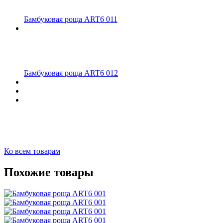
Бамбуковая роща ART6 011
Бамбуковая роща ART6 012
Ко всем товарам
Похожие товары