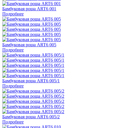
Бамбуковая роща ART6 001
Подробнее
Бамбуковая роща ART6 005
Подробнее
Бамбуковая роща ART6 005/1
Подробнее
Бамбуковая роща ART6 005/2
Подробнее