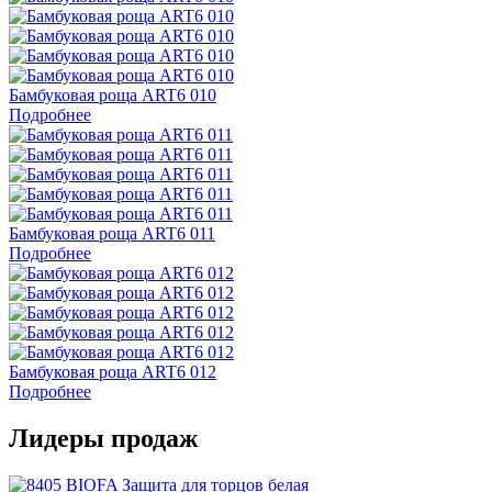
Бамбуковая роща ART6 010
Подробнее
Бамбуковая роща ART6 011
Подробнее
Бамбуковая роща ART6 012
Подробнее
Лидеры продаж