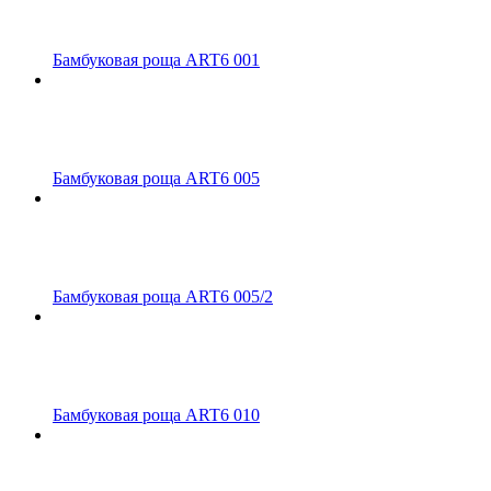
Бамбуковая роща ART6 001
Бамбуковая роща ART6 005
Бамбуковая роща ART6 005/2
Бамбуковая роща ART6 010