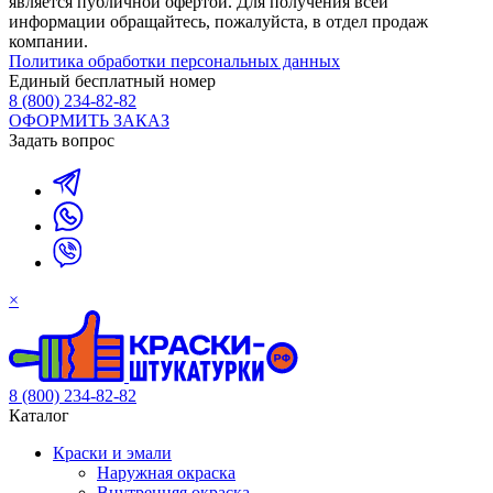
является публичной офертой. Для получения всей
информации обращайтесь, пожалуйста, в отдел продаж
компании.
Политика обработки персональных данных
Единый бесплатный номер
8 (800) 234-82-82
ОФОРМИТЬ ЗАКАЗ
Задать вопрос
×
8 (800) 234-82-82
Каталог
Краски и эмали
Наружная окраска
Внутренняя окраска