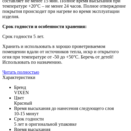
составляет не менее 15 мин. Полное время высыхания при
температуре +20°С – не менее 24 часов. Полное отверждение
покрытия происходит при нагреве во время эксплуатации
изделия.
Срок годности и особенности хранения:
Срок годности 5 лет.
Хранить и использовать в хорошо проветриваемом
помещении вдали от источников тепла, искр и открытого
огня при температуре от -50 до +50°С. Беречь от детей!
Использовать по назначению.
Читать полностью
Характеристики
Бренд
VIXEN
Цвет
Красный
Время высыхания до нанесения следующего слоя
10-15 минут
Срок годности
5 лет в оригинальной упаковке
Время высыхания