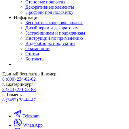
Стеновые покрытия
Декоративные элементы
Профили под подсветку
Информация
Бесплатная колеровка красок
Дизайнерам и декораторам
Застройщикам и подрядчикам
Инструкции по применению
Видеообзоры продукции
О компании
Статьи
Контакты
Единый бесплатный номер
8 (800) 234-82-82
г. Екатеринбург
8 (343) 271-53-88
г. Тюмень
8 (3452) 38-44-47
Telegram
WhatsApp