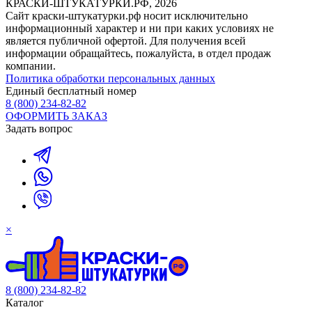
КРАСКИ-ШТУКАТУРКИ.РФ, 2026
Cайт краски-штукатурки.рф носит исключительно
информационный характер и ни при каких условиях не
является публичной офертой. Для получения всей
информации обращайтесь, пожалуйста, в отдел продаж
компании.
Политика обработки персональных данных
Единый бесплатный номер
8 (800) 234-82-82
ОФОРМИТЬ ЗАКАЗ
Задать вопрос
×
8 (800) 234-82-82
Каталог