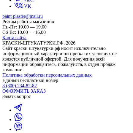
VK
paint-plaster@mail.ru
Режим работы магазинов
Пн-Пт: 10.00 — 19.00
Сб-Вс: 10.00 — 16.00
Карта сайта
КРАСКИ-ШТУКАТУРКИ.РФ, 2026
Cайт краски-штукатурки.рф носит исключительно
информационный характер и ни при каких условиях не
является публичной офертой. Для получения всей
информации обращайтесь, пожалуйста, в отдел продаж
компании.
Политика обработки персональных данных
Единый бесплатный номер
8 (800) 234-82-82
ОФОРМИТЬ ЗАКАЗ
Задать вопрос