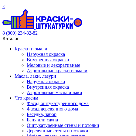
×
8 (800) 234-82-82
Каталог
Краски и эмали
Наружная окраска
Внутренняя окраска
Меловые и декоративные
Аэрозольные краски и эмали
Масла, лаки, лазури
Наружная окраска
Внутренняя окраска
Аэрозольные масла и лаки
Что красим
Фасад оштукатуренного дома
Фасад деревянного дома
Беседка, забор
Баня или сауна
Оштукатуренные стены и потолки
Деревянные стены и потолки