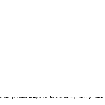
 лакокрасочных материалов. Значительно улучшает сцепление