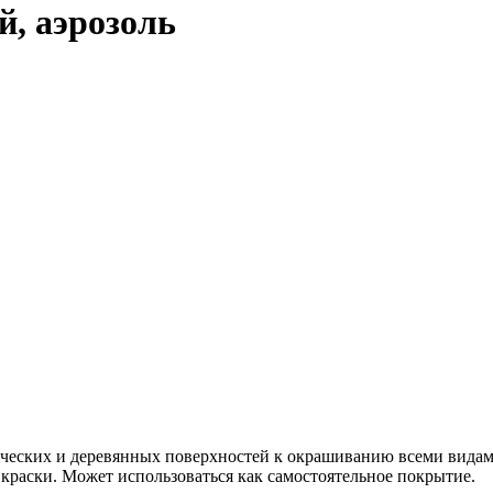
, аэрозоль
еских и деревянных поверхностей к окрашиванию всеми видами
краски. Может использоваться как самостоятельное покрытие.