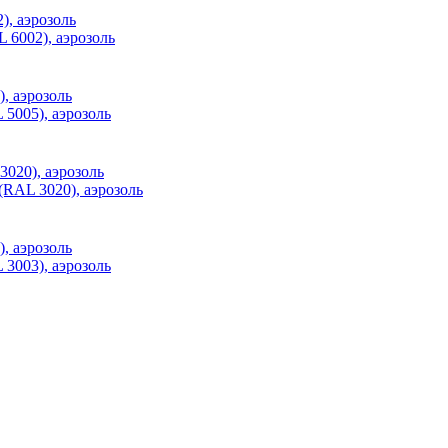
6002), аэрозоль
5005), аэрозоль
RAL 3020), аэрозоль
3003), аэрозоль