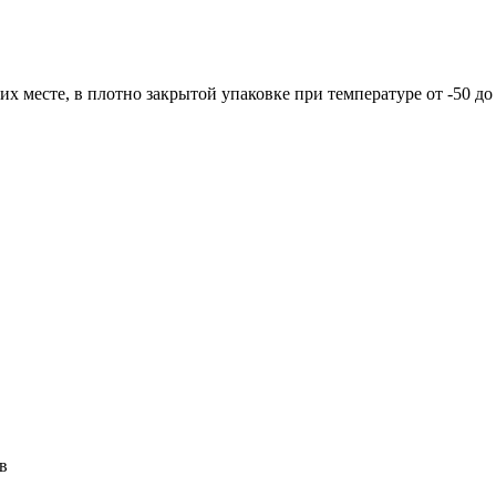
 месте, в плотно закрытой упаковке при температуре от -50 до 
в