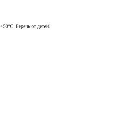
+50°С. Беречь от детей!