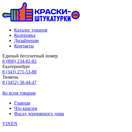
Каталог товаров
Колеровка
Дизайнерам
Контакты
Единый бесплатный номер
8 (800) 234-82-82
Екатеринбург
8 (343) 271-53-88
Тюмень
8 (3452) 38-44-47
Ко всем товарам
Главная
Что красим
Фасад деревянного дома
VIXEN