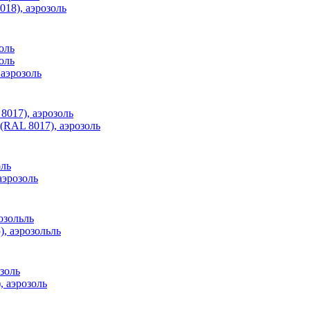
18), аэрозоль
аэрозоль
RAL 8017), аэрозоль
аэрозоль
, аэрозольль
 аэрозоль