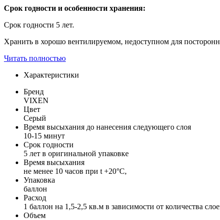
Срок годности и особенности хранения:
Срок годности 5 лет.
Хранить в хорошо вентилируемом, недоступном для посторонних
Читать полностью
Характеристики
Бренд
VIXEN
Цвет
Серый
Время высыхания до нанесения следующего слоя
10-15 минут
Срок годности
5 лет в оригинальной упаковке
Время высыхания
не менее 10 часов при t +20°С,
Упаковка
баллон
Расход
1 баллон на 1,5-2,5 кв.м в зависимости от количества слое
Объем