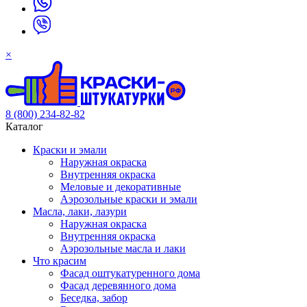
×
8 (800) 234-82-82
Каталог
Краски и эмали
Наружная окраска
Внутренняя окраска
Меловые и декоративные
Аэрозольные краски и эмали
Масла, лаки, лазури
Наружная окраска
Внутренняя окраска
Аэрозольные масла и лаки
Что красим
Фасад оштукатуренного дома
Фасад деревянного дома
Беседка, забор