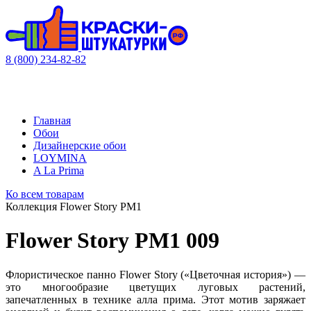
8 (800) 234-82-82
Главная
Обои
Дизайнерские обои
LOYMINA
A La Prima
Ко всем товарам
Коллекция Flower Story PM1
Flower Story PM1 009
Флористическое панно Flower Story («Цветочная история») —
это многообразие цветущих луговых растений,
запечатленных в технике алла прима. Этот мотив заряжает