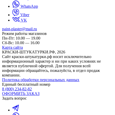
WhatsApp
Viber
VK
paint-plaster@mail.ru
Режим работы магазинов
Пн-Пт: 10.00 — 19.00
Сб-Вс: 10.00 — 16.00
Карта сайта
КРАСКИ-ШТУКАТУРКИ.РФ, 2026
Cайт краски-штукатурки.рф носит исключительно
информационный характер и ни при каких условиях не
является публичной офертой. Для получения всей
информации обращайтесь, пожалуйста, в отдел продаж
компании.
Политика обработки персональных данных
Единый бесплатный номер
8 (800) 234-82-82
ОФОРМИТЬ ЗАКАЗ
Задать вопрос