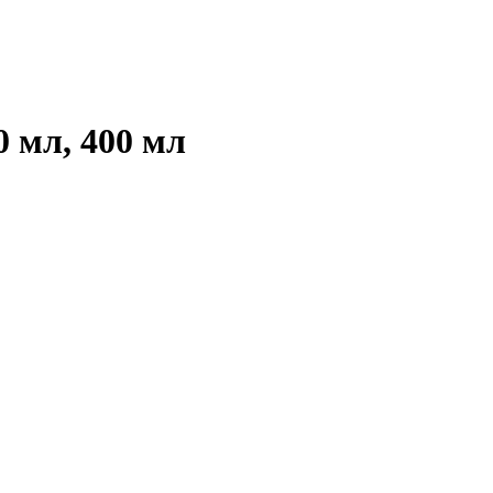
0 мл, 400 мл