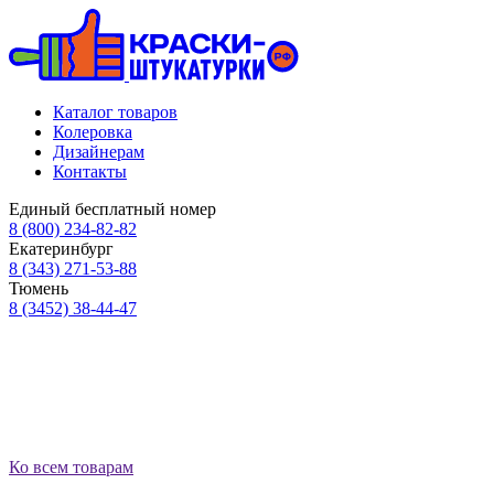
Каталог товаров
Колеровка
Дизайнерам
Контакты
Единый бесплатный номер
8 (800) 234-82-82
Екатеринбург
8 (343) 271-53-88
Тюмень
8 (3452) 38-44-47
Ко всем товарам