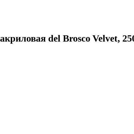
риловая del Brosco Velvet, 25