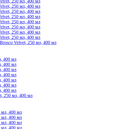
rosco Velvet, 250 мл, 400 мл
t, 250 мл, 400 мл