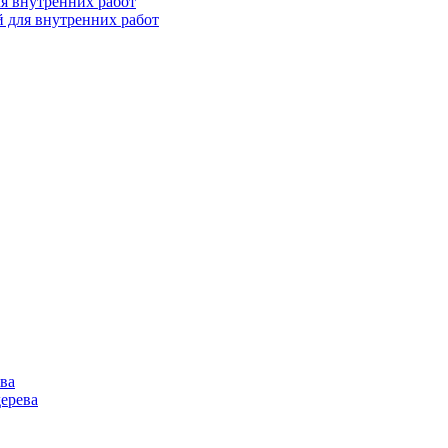
 для внутренних работ
дерева