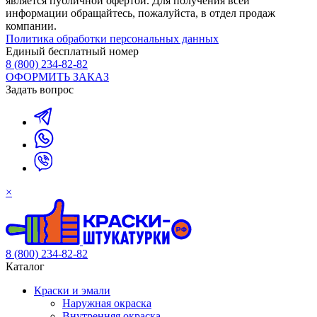
является публичной офертой. Для получения всей
информации обращайтесь, пожалуйста, в отдел продаж
компании.
Политика обработки персональных данных
Единый бесплатный номер
8 (800) 234-82-82
ОФОРМИТЬ ЗАКАЗ
Задать вопрос
×
8 (800) 234-82-82
Каталог
Краски и эмали
Наружная окраска
Внутренняя окраска