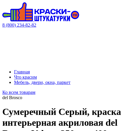
8 (800) 234-82-82
Главная
Что красим
Мебель, двери, окна, паркет
Ко всем товарам
del Brosco
Сумеречный Серый, краска
интерьерная акриловая del