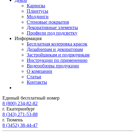
Декор
Карнизы
Плинтусы
Молдинги
Стеновые покрытия
Декоративные элементы
Профили под подсветку
Информация
Бесплатная колеровка красок
Дизайнерам и декораторам
Застройщикам и подрядчикам
Инструкции по применению
Видеообзоры продукции
О компании
Статьи
Контакты
Единый бесплатный номер
8 (800) 234-82-82
г. Екатеринбург
8 (343) 271-53-88
г. Тюмень
8 (3452) 38-44-47