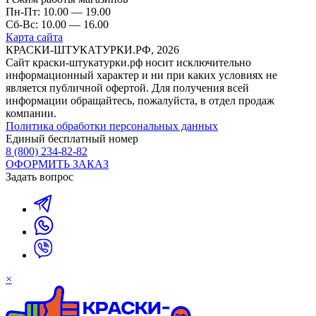
Пн-Пт: 10.00 — 19.00
Сб-Вс: 10.00 — 16.00
Карта сайта
КРАСКИ-ШТУКАТУРКИ.РФ, 2026
Cайт краски-штукатурки.рф носит исключительно
информационный характер и ни при каких условиях не
является публичной офертой. Для получения всей
информации обращайтесь, пожалуйста, в отдел продаж
компании.
Политика обработки персональных данных
Единый бесплатный номер
8 (800) 234-82-82
ОФОРМИТЬ ЗАКАЗ
Задать вопрос
×