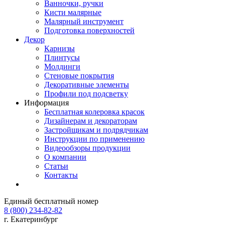
Ванночки, ручки
Кисти малярные
Малярный инструмент
Подготовка поверхностей
Декор
Карнизы
Плинтусы
Молдинги
Стеновые покрытия
Декоративные элементы
Профили под подсветку
Информация
Бесплатная колеровка красок
Дизайнерам и декораторам
Застройщикам и подрядчикам
Инструкции по применению
Видеообзоры продукции
О компании
Статьи
Контакты
Единый бесплатный номер
8 (800) 234-82-82
г. Екатеринбург