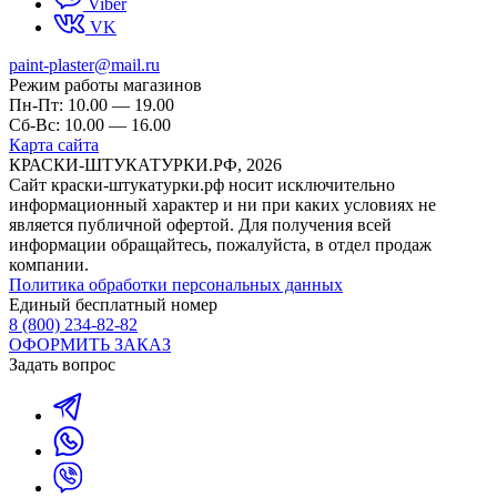
Viber
VK
paint-plaster@mail.ru
Режим работы магазинов
Пн-Пт: 10.00 — 19.00
Сб-Вс: 10.00 — 16.00
Карта сайта
КРАСКИ-ШТУКАТУРКИ.РФ, 2026
Cайт краски-штукатурки.рф носит исключительно
информационный характер и ни при каких условиях не
является публичной офертой. Для получения всей
информации обращайтесь, пожалуйста, в отдел продаж
компании.
Политика обработки персональных данных
Единый бесплатный номер
8 (800) 234-82-82
ОФОРМИТЬ ЗАКАЗ
Задать вопрос