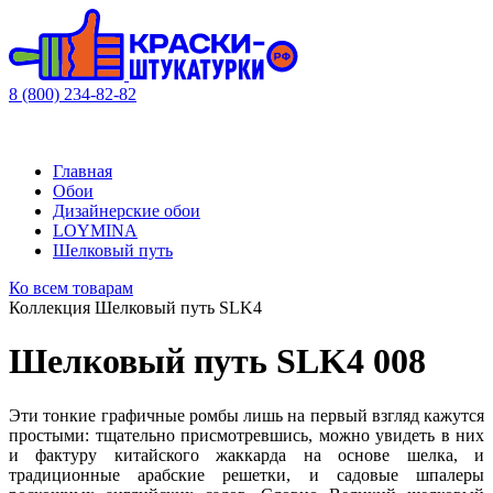
8 (800) 234-82-82
Главная
Обои
Дизайнерские обои
LOYMINA
Шелковый путь
Ко всем товарам
Коллекция Шелковый путь SLK4
Шелковый путь SLK4 008
Эти тонкие графичные ромбы лишь на первый взгляд кажутся
простыми: тщательно присмотревшись, можно увидеть в них
и фактуру китайского жаккарда на основе шелка, и
традиционные арабские решетки, и садовые шпалеры