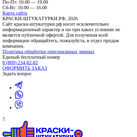
Пн-Пт: 10.00 — 19.00
Сб-Вс: 10.00 — 16.00
Карта сайта
КРАСКИ-ШТУКАТУРКИ.РФ, 2026
Cайт краски-штукатурки.рф носит исключительно
информационный характер и ни при каких условиях не
является публичной офертой. Для получения всей
информации обращайтесь, пожалуйста, в отдел продаж
компании.
Политика обработки персональных данных
Единый бесплатный номер
8 (800) 234-82-82
ОФОРМИТЬ ЗАКАЗ
Задать вопрос
×