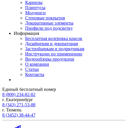
Карнизы
Плинтусы
Молдинги
Стеновые покрытия
Декоративные элементы
Профили под подсветку
Информация
Бесплатная колеровка красок
Дизайнерам и декораторам
Застройщикам и подрядчикам
Инструкции по применению
Видеообзоры продукции
О компании
Статьи
Контакты
Единый бесплатный номер
8 (800) 234-82-82
г. Екатеринбург
8 (343) 271-53-88
г. Тюмень
8 (3452) 38-44-47