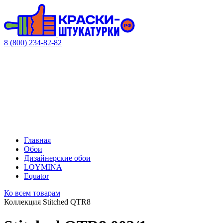
8 (800) 234-82-82
Главная
Обои
Дизайнерские обои
LOYMINA
Equator
Ко всем товарам
Коллекция Stitched QTR8