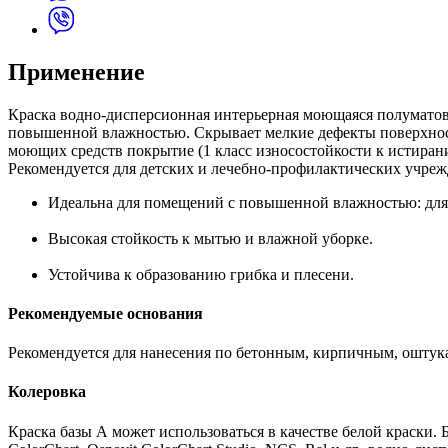
Применение
Краска водно-дисперсионная интерьерная моющаяся полуматова
повышенной влажностью. Скрывает мелкие дефекты поверхнос
моющих средств покрытие (1 класс износостойкости к истирани
Рекомендуется для детских и лечебно-профилактических учре
Идеальна для помещений с повышенной влажностью: для 
Высокая стойкость к мытью и влажной уборке.
Устойчива к образованию грибка и плесени.
Рекомендуемые основания
Рекомендуется для нанесения по бетонным, кирпичным, оштук
Колеровка
Краска базы А может использоваться в качестве белой краски. 