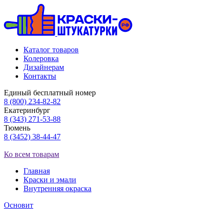
Каталог товаров
Колеровка
Дизайнерам
Контакты
Единый бесплатный номер
8 (800) 234-82-82
Екатеринбург
8 (343) 271-53-88
Тюмень
8 (3452) 38-44-47
Ко всем товарам
Главная
Краски и эмали
Внутренняя окраска
Основит