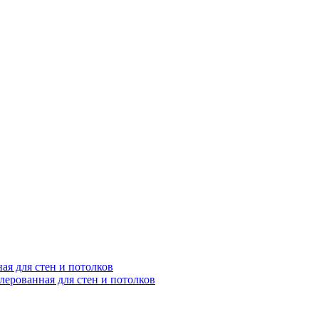
рованная для стен и потолков