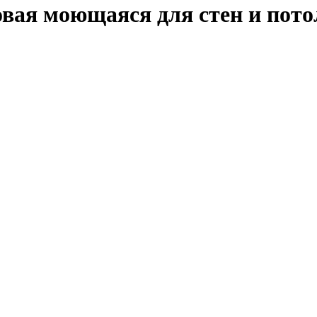
овая моющаяся для стен и п