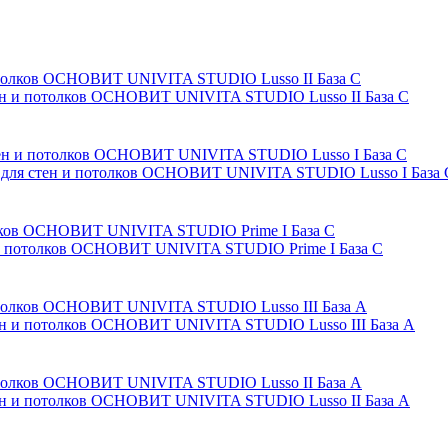
тен и потолков ОСНОВИТ UNIVITA STUDIO Lusso II База С
я для стен и потолков ОСНОВИТ UNIVITA STUDIO Lusso I База 
 и потолков ОСНОВИТ UNIVITA STUDIO Prime I База С
тен и потолков ОСНОВИТ UNIVITA STUDIO Lusso III База А
тен и потолков ОСНОВИТ UNIVITA STUDIO Lusso II База А