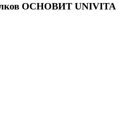
отолков ОСНОВИТ UNIVITA