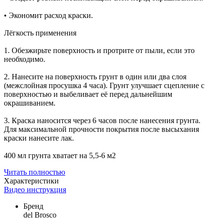
• Экономит расход краски.
Лёгкость применения
1. Обезжирьте поверхность и протрите от пыли, если это
необходимо.
2. Нанесите на поверхность грунт в один или два слоя
(межслойная просушка 4 часа). Грунт улучшает сцепление с
поверхностью и выбеливает её перед дальнейшим
окрашиванием.
3. Краска наносится через 6 часов после нанесения грунта.
Для максимальной прочности покрытия после высыхания
краски нанесите лак.
400 мл грунта хватает на 5,5-6 м2
Читать полностью
Характеристики
Видео инструкция
Бренд
del Brosco