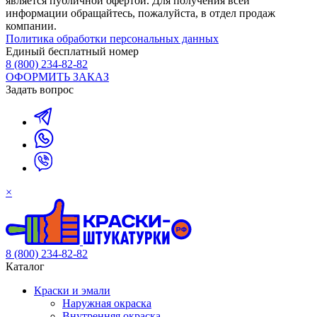
является публичной офертой. Для получения всей
информации обращайтесь, пожалуйста, в отдел продаж
компании.
Политика обработки персональных данных
Единый бесплатный номер
8 (800) 234-82-82
ОФОРМИТЬ ЗАКАЗ
Задать вопрос
×
8 (800) 234-82-82
Каталог
Краски и эмали
Наружная окраска
Внутренняя окраска