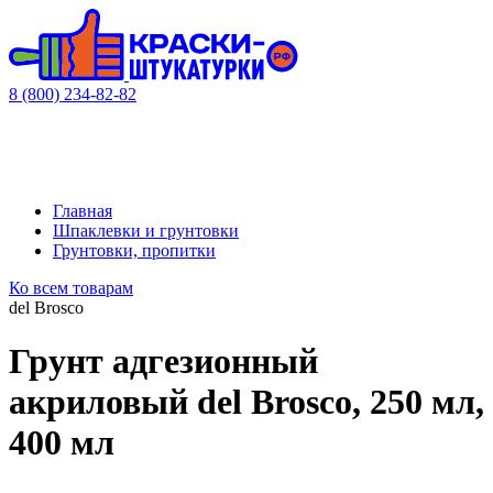
8 (800) 234-82-82
Главная
Шпаклевки и грунтовки
Грунтовки, пропитки
Ко всем товарам
del Brosco
Грунт адгезионный
акриловый del Brosco, 250 мл,
400 мл