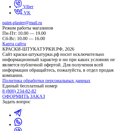
Viber
VK
paint-plaster@mail.ru
Режим работы магазинов
Пн-Пт: 10.00 — 19.00
Сб-Вс: 10.00 — 16.00
Карта сайта
КРАСКИ-ШТУКАТУРКИ.РФ, 2026
Cайт краски-штукатурки.рф носит исключительно
информационный характер и ни при каких условиях не
является публичной офертой. Для получения всей
информации обращайтесь, пожалуйста, в отдел продаж
компании.
Политика обработки персональных данных
Единый бесплатный номер
8 (800) 234-82-82
ОФОРМИТЬ ЗАКАЗ
Задать вопрос