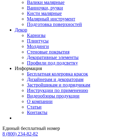
Валики малярные
Ванночки, ручки
Кисти малярные
Малярный инструмент
Подготовка поверхностей
Декор
Карнизы
Плинтусы
Молдинги
Стеновые покрытия
Декоративные элементы
Профили под подсветку
Информация
Бесплатная колеровка красок
Дизайнерам и декораторам
Застройщикам и подрядчикам
Инструкции по применению
Видеообзоры продукции
О компании
Статьи
Контакты
Единый бесплатный номер
8 (800) 234-82-82