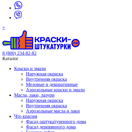
×
8 (800) 234-82-82
Каталог
Краски и эмали
Наружная окраска
Внутренняя окраска
Меловые и декоративные
Аэрозольные краски и эмали
Масла, лаки, лазури
Наружная окраска
Внутренняя окраска
Аэрозольные масла и лаки
Что красим
Фасад оштукатуренного дома
Фасад деревянного дома