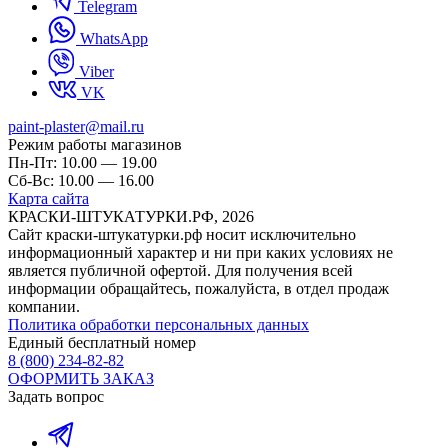
Telegram
WhatsApp
Viber
VK
paint-plaster@mail.ru
Режим работы магазинов
Пн-Пт: 10.00 — 19.00
Сб-Вс: 10.00 — 16.00
Карта сайта
КРАСКИ-ШТУКАТУРКИ.РФ, 2026
Cайт краски-штукатурки.рф носит исключительно
информационный характер и ни при каких условиях не
является публичной офертой. Для получения всей
информации обращайтесь, пожалуйста, в отдел продаж
компании.
Политика обработки персональных данных
Единый бесплатный номер
8 (800) 234-82-82
ОФОРМИТЬ ЗАКАЗ
Задать вопрос