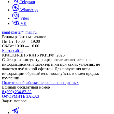
Telegram
WhatsApp
Viber
VK
paint-plaster@mail.ru
Режим работы магазинов
Пн-Пт: 10.00 — 19.00
Сб-Вс: 10.00 — 16.00
Карта сайта
КРАСКИ-ШТУКАТУРКИ.РФ, 2026
Cайт краски-штукатурки.рф носит исключительно
информационный характер и ни при каких условиях не
является публичной офертой. Для получения всей
информации обращайтесь, пожалуйста, в отдел продаж
компании.
Политика обработки персональных данных
Единый бесплатный номер
8 (800) 234-82-82
ОФОРМИТЬ ЗАКАЗ
Задать вопрос