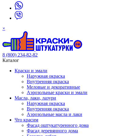
×
8 (800) 234-82-82
Каталог
Краски и эмали
Наружная окраска
Внутренняя окраска
Меловые и декоративные
Аэрозольные краски и эмали
Масла, лаки, лазури
Наружная окраска
Внутренняя окраска
Аэрозольные масла и лаки
Что красим
Фасад оштукатуренного дома
Фасад деревянного дома