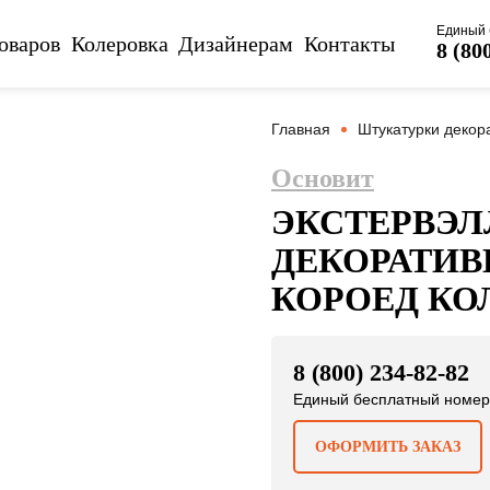
Единый 
оваров
Колеровка
Дизайнерам
Контакты
8 (80
Главная
Штукатурки декор
Основит
ЭКСТЕРВЭЛ
ДЕКОРАТИВ
КОРОЕД КО
8 (800) 234-82-82
Единый бесплатный номер
ОФОРМИТЬ ЗАКАЗ