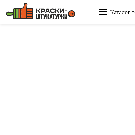
Каталог т