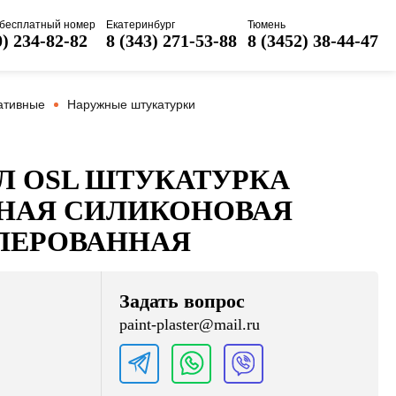
бесплатный номер
Екатеринбург
Тюмень
0) 234-82-82
8 (343) 271-53-88
8 (3452) 38-44-47
ативные
Наружные штукатурки
Л ОSL ШТУКАТУРКА
НАЯ СИЛИКОНОВАЯ
ЛЕРОВАННАЯ
Задать вопрос
paint-plaster@mail.ru