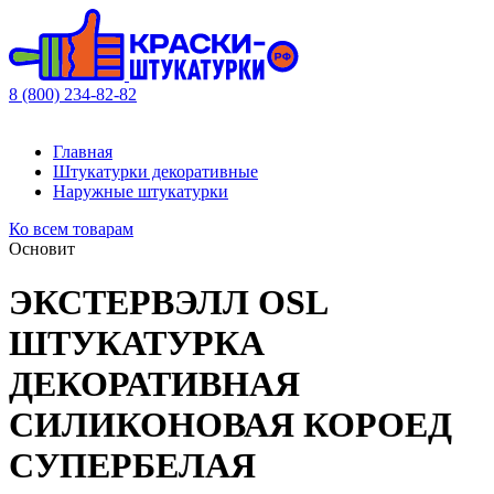
8 (800) 234-82-82
Главная
Штукатурки декоративные
Наружные штукатурки
Ко всем товарам
Основит
ЭКСТЕРВЭЛЛ ОSL
ШТУКАТУРКА
ДЕКОРАТИВНАЯ
СИЛИКОНОВАЯ КОРОЕД
СУПЕРБЕЛАЯ