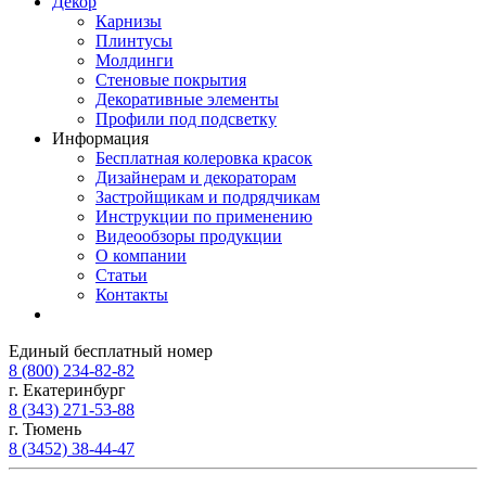
Декор
Карнизы
Плинтусы
Молдинги
Стеновые покрытия
Декоративные элементы
Профили под подсветку
Информация
Бесплатная колеровка красок
Дизайнерам и декораторам
Застройщикам и подрядчикам
Инструкции по применению
Видеообзоры продукции
О компании
Статьи
Контакты
Единый бесплатный номер
8 (800) 234-82-82
г. Екатеринбург
8 (343) 271-53-88
г. Тюмень
8 (3452) 38-44-47