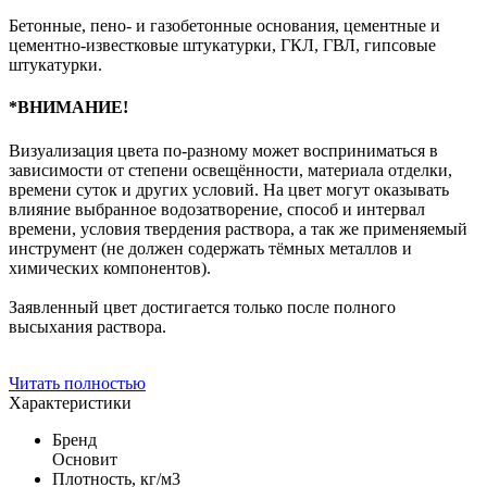
Бетонные, пено- и газобетонные основания, цементные и
цементно-известковые штукатурки, ГКЛ, ГВЛ, гипсовые
штукатурки.
*ВНИМАНИЕ!
Визуализация цвета по-разному может восприниматься в
зависимости от степени освещённости, материала отделки,
времени суток и других условий. На цвет могут оказывать
влияние выбранное водозатворение, способ и интервал
времени, условия твердения раствора, а так же применяемый
инструмент (не должен содержать тёмных металлов и
химических компонентов).
Заявленный цвет достигается только после полного
высыхания раствора.
Читать полностью
Характеристики
Бренд
Основит
Плотность, кг/м3