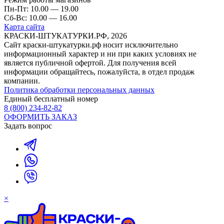
Пн-Пт: 10.00 — 19.00
Сб-Вс: 10.00 — 16.00
Карта сайта
КРАСКИ-ШТУКАТУРКИ.РФ, 2026
Cайт краски-штукатурки.рф носит исключительно
информационный характер и ни при каких условиях не
является публичной офертой. Для получения всей
информации обращайтесь, пожалуйста, в отдел продаж
компании.
Политика обработки персональных данных
Единый бесплатный номер
8 (800) 234-82-82
ОФОРМИТЬ ЗАКАЗ
Задать вопрос
×