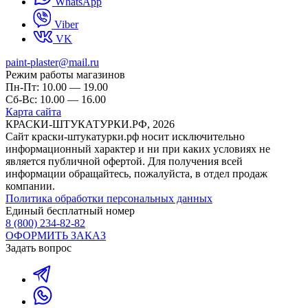
WhatsApp
Viber
VK
paint-plaster@mail.ru
Режим работы магазинов
Пн-Пт: 10.00 — 19.00
Сб-Вс: 10.00 — 16.00
Карта сайта
КРАСКИ-ШТУКАТУРКИ.РФ, 2026
Cайт краски-штукатурки.рф носит исключительно
информационный характер и ни при каких условиях не
является публичной офертой. Для получения всей
информации обращайтесь, пожалуйста, в отдел продаж
компании.
Политика обработки персональных данных
Единый бесплатный номер
8 (800) 234-82-82
ОФОРМИТЬ ЗАКАЗ
Задать вопрос