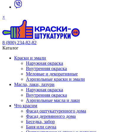
×
8 (800) 234-82-82
Каталог
Краски и эмали
Наружная окраска
Внутренняя окраска
Меловые и декоративные
Аэрозольные краски и эмали
Масла, лаки, лазури
Наружная окраска
Внутренняя окраска
Аэрозольные масла и лаки
Что красим
Фасад оштукатуренного дома
Фасад деревянного дома
Беседка, забор
Баня или сауна