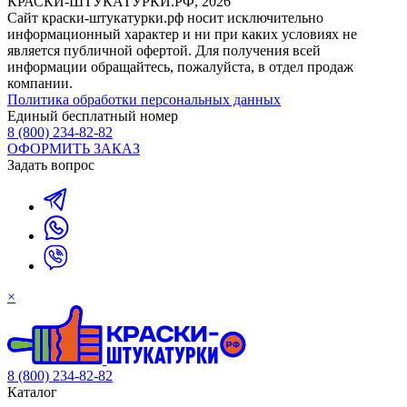
КРАСКИ-ШТУКАТУРКИ.РФ, 2026
Cайт краски-штукатурки.рф носит исключительно
информационный характер и ни при каких условиях не
является публичной офертой. Для получения всей
информации обращайтесь, пожалуйста, в отдел продаж
компании.
Политика обработки персональных данных
Единый бесплатный номер
8 (800) 234-82-82
ОФОРМИТЬ ЗАКАЗ
Задать вопрос
×
8 (800) 234-82-82
Каталог