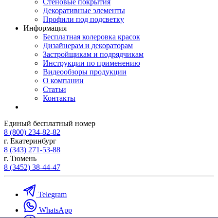
Стеновые покрытия
Декоративные элементы
Профили под подсветку
Информация
Бесплатная колеровка красок
Дизайнерам и декораторам
Застройщикам и подрядчикам
Инструкции по применению
Видеообзоры продукции
О компании
Статьи
Контакты
Единый бесплатный номер
8 (800) 234-82-82
г. Екатеринбург
8 (343) 271-53-88
г. Тюмень
8 (3452) 38-44-47
Telegram
WhatsApp