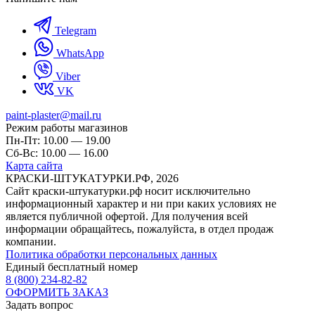
Telegram
WhatsApp
Viber
VK
paint-plaster@mail.ru
Режим работы магазинов
Пн-Пт: 10.00 — 19.00
Сб-Вс: 10.00 — 16.00
Карта сайта
КРАСКИ-ШТУКАТУРКИ.РФ, 2026
Cайт краски-штукатурки.рф носит исключительно
информационный характер и ни при каких условиях не
является публичной офертой. Для получения всей
информации обращайтесь, пожалуйста, в отдел продаж
компании.
Политика обработки персональных данных
Единый бесплатный номер
8 (800) 234-82-82
ОФОРМИТЬ ЗАКАЗ
Задать вопрос