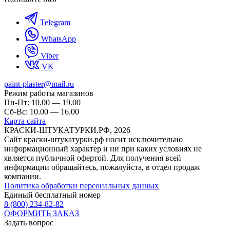
Telegram
WhatsApp
Viber
VK
paint-plaster@mail.ru
Режим работы магазинов
Пн-Пт: 10.00 — 19.00
Сб-Вс: 10.00 — 16.00
Карта сайта
КРАСКИ-ШТУКАТУРКИ.РФ, 2026
Cайт краски-штукатурки.рф носит исключительно
информационный характер и ни при каких условиях не
является публичной офертой. Для получения всей
информации обращайтесь, пожалуйста, в отдел продаж
компании.
Политика обработки персональных данных
Единый бесплатный номер
8 (800) 234-82-82
ОФОРМИТЬ ЗАКАЗ
Задать вопрос