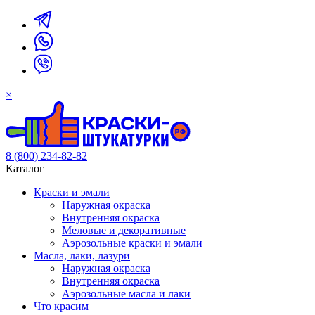
×
8 (800) 234-82-82
Каталог
Краски и эмали
Наружная окраска
Внутренняя окраска
Меловые и декоративные
Аэрозольные краски и эмали
Масла, лаки, лазури
Наружная окраска
Внутренняя окраска
Аэрозольные масла и лаки
Что красим