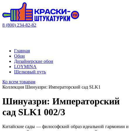
8 (800) 234-82-82
Главная
Обои
Дизайнерские обои
LOYMINA
Шелковый путь
Ко всем товарам
Коллекция Шинуазри: Императорский сад SLK1
Шинуазри: Императорский
сад SLK1 002/3
Китайские сады — философский образ идеальной гармонии и