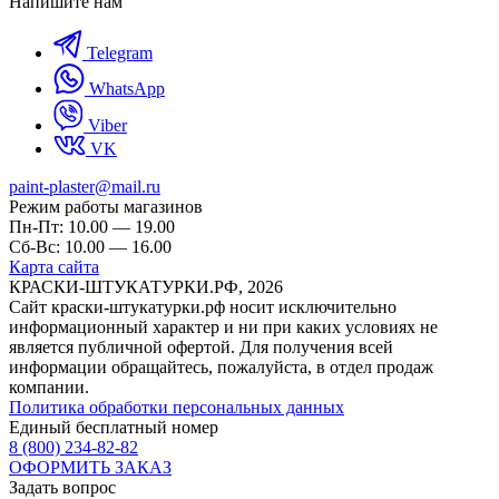
Напишите нам
Telegram
WhatsApp
Viber
VK
paint-plaster@mail.ru
Режим работы магазинов
Пн-Пт: 10.00 — 19.00
Сб-Вс: 10.00 — 16.00
Карта сайта
КРАСКИ-ШТУКАТУРКИ.РФ, 2026
Cайт краски-штукатурки.рф носит исключительно
информационный характер и ни при каких условиях не
является публичной офертой. Для получения всей
информации обращайтесь, пожалуйста, в отдел продаж
компании.
Политика обработки персональных данных
Единый бесплатный номер
8 (800) 234-82-82
ОФОРМИТЬ ЗАКАЗ
Задать вопрос