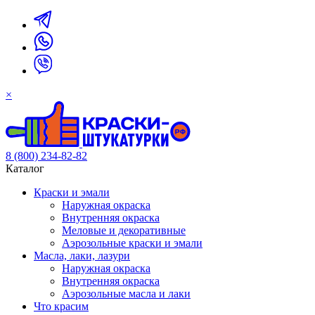
×
8 (800) 234-82-82
Каталог
Краски и эмали
Наружная окраска
Внутренняя окраска
Меловые и декоративные
Аэрозольные краски и эмали
Масла, лаки, лазури
Наружная окраска
Внутренняя окраска
Аэрозольные масла и лаки
Что красим