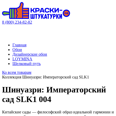
8 (800) 234-82-82
Главная
Обои
Дизайнерские обои
LOYMINA
Шелковый путь
Ко всем товарам
Коллекция Шинуазри: Императорский сад SLK1
Шинуазри: Императорский
сад SLK1 004
Китайские сады — философский образ идеальной гармонии и