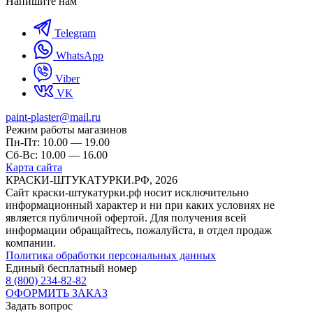
Напишите нам
Telegram
WhatsApp
Viber
VK
paint-plaster@mail.ru
Режим работы магазинов
Пн-Пт: 10.00 — 19.00
Сб-Вс: 10.00 — 16.00
Карта сайта
КРАСКИ-ШТУКАТУРКИ.РФ, 2026
Cайт краски-штукатурки.рф носит исключительно
информационный характер и ни при каких условиях не
является публичной офертой. Для получения всей
информации обращайтесь, пожалуйста, в отдел продаж
компании.
Политика обработки персональных данных
Единый бесплатный номер
8 (800) 234-82-82
ОФОРМИТЬ ЗАКАЗ
Задать вопрос