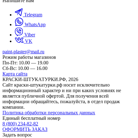
Напишите нам
Telegram
WhatsApp
Viber
VK
paint-plaster@mail.ru
Режим работы магазинов
Пн-Пт: 10.00 — 19.00
Сб-Вс: 10.00 — 16.00
Карта сайта
КРАСКИ-ШТУКАТУРКИ.РФ, 2026
Cайт краски-штукатурки.рф носит исключительно
информационный характер и ни при каких условиях не
является публичной офертой. Для получения всей
информации обращайтесь, пожалуйста, в отдел продаж
компании.
Политика обработки персональных данных
Единый бесплатный номер
8 (800) 234-82-82
ОФОРМИТЬ ЗАКАЗ
Задать вопрос