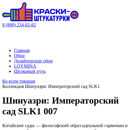
8 (800) 234-82-82
Главная
Обои
Дизайнерские обои
LOYMINA
Шелковый путь
Ко всем товарам
Коллекция Шинуазри: Императорский сад SLK1
Шинуазри: Императорский
сад SLK1 007
Китайские сады — философский образ идеальной гармонии и