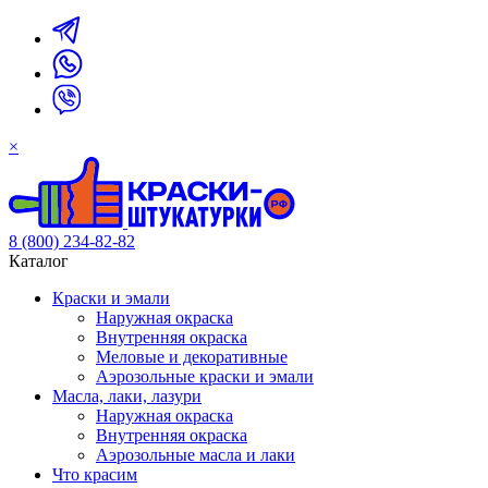
×
8 (800) 234-82-82
Каталог
Краски и эмали
Наружная окраска
Внутренняя окраска
Меловые и декоративные
Аэрозольные краски и эмали
Масла, лаки, лазури
Наружная окраска
Внутренняя окраска
Аэрозольные масла и лаки
Что красим